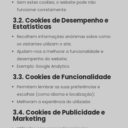
Sem estes cookies, o website pode não
funcionar corretamente.
3.2. Cookies de Desempenho e
Estatísticas
Recolhem informações anónimas sobre como
os visitantes utilizam o site;
Ajudam-nos a melhorar a funcionalidade e
desempenho do website;
Exemplo: Google Analytics.
3.3. Cookies de Funcionalidade
Permitem lembrar as suas preferências e
escolhas (como idioma e localização);
Melhoram a experiência do utilizador.
3.4. Cookies de Publicidade e
Marketing