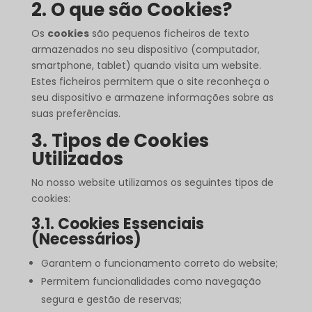
2. O que são Cookies?
Os
cookies
são pequenos ficheiros de texto
armazenados no seu dispositivo (computador,
smartphone, tablet) quando visita um website.
Estes ficheiros permitem que o site reconheça o
seu dispositivo e armazene informações sobre as
suas preferências.
3. Tipos de Cookies
Utilizados
No nosso website utilizamos os seguintes tipos de
cookies:
3.1. Cookies Essenciais
(Necessários)
Garantem o funcionamento correto do website;
Permitem funcionalidades como navegação
segura e gestão de reservas;