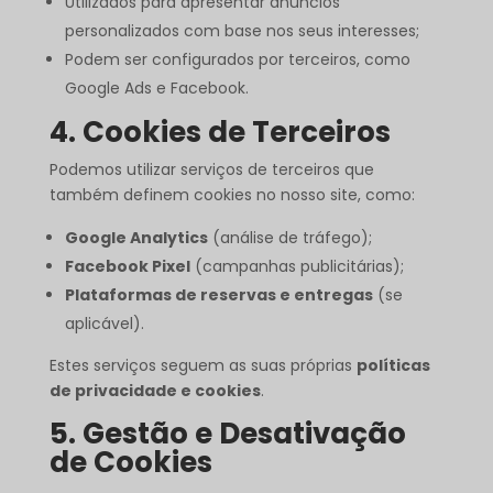
Utilizados para apresentar anúncios
personalizados com base nos seus interesses;
Podem ser configurados por terceiros, como
Google Ads e Facebook.
4. Cookies de Terceiros
Podemos utilizar serviços de terceiros que
também definem cookies no nosso site, como:
Google Analytics
(análise de tráfego);
Facebook Pixel
(campanhas publicitárias);
Plataformas de reservas e entregas
(se
aplicável).
Estes serviços seguem as suas próprias
políticas
de privacidade e cookies
.
5. Gestão e Desativação
de Cookies