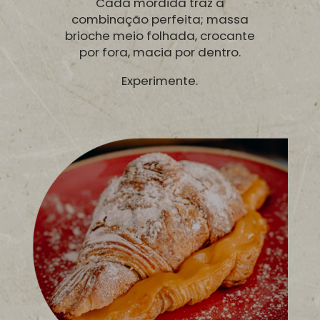
Cada mordida traz a
combinação perfeita; massa
brioche meio folhada, crocante
por fora, macia por dentro.
Experimente.