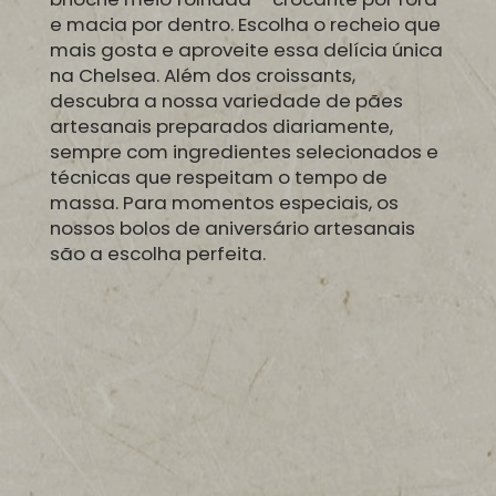
e macia por dentro. Escolha o recheio que
mais gosta e aproveite essa delícia única
na Chelsea. Além dos croissants,
descubra a nossa variedade de pães
artesanais preparados diariamente,
sempre com ingredientes selecionados e
técnicas que respeitam o tempo de
massa. Para momentos especiais, os
nossos bolos de aniversário artesanais
são a escolha perfeita.