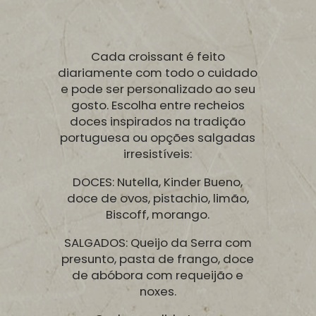
Cada croissant é feito
diariamente com todo o cuidado
e pode ser personalizado ao seu
gosto. Escolha entre recheios
doces inspirados na tradição
portuguesa ou opções salgadas
irresistíveis:
DOCES: Nutella, Kinder Bueno,
doce de ovos, pistachio, limão,
Biscoff, morango.
SALGADOS: Queijo da Serra com
presunto, pasta de frango, doce
de abóbora com requeijão e
noxes.