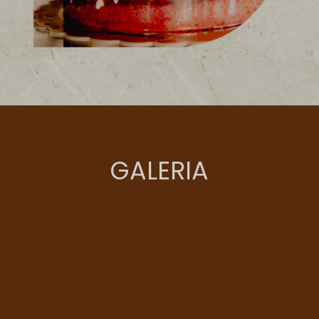
GALERIA