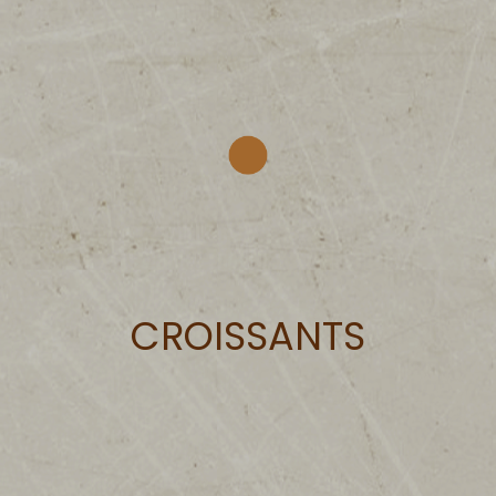
CROISSANTS