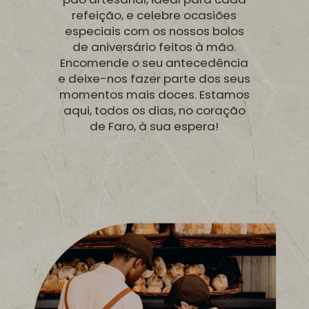
refeição, e celebre ocasiões
especiais com os nossos bolos
de aniversário feitos à mão.
Encomende o seu antecedência
e deixe-nos fazer parte dos seus
momentos mais doces. Estamos
aqui, todos os dias, no coração
de Faro, à sua espera!