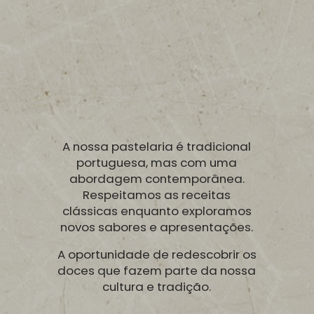
A nossa pastelaria é tradicional
portuguesa, mas com uma
abordagem contemporânea.
Respeitamos as receitas
clássicas enquanto exploramos
novos sabores e apresentações.
A oportunidade de redescobrir os
doces que fazem parte da nossa
cultura e tradição.