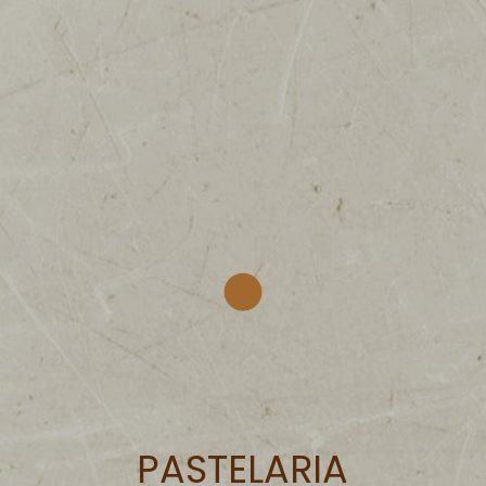
PASTELARIA